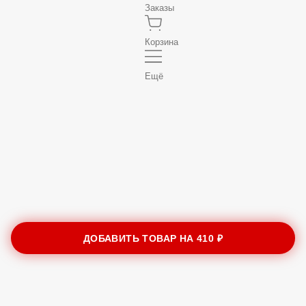
Заказы
Корзина
Ещё
ДОБАВИТЬ ТОВАР НА
410 ₽