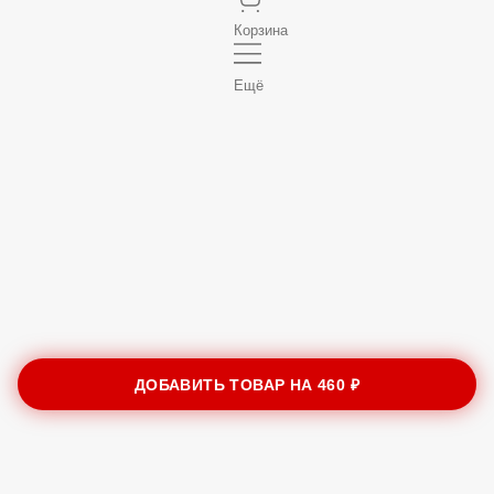
Корзина
Ещё
ДОБАВИТЬ ТОВАР НА
460 ₽