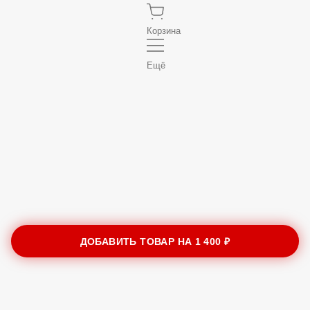
Корзина
Ещё
ДОБАВИТЬ ТОВАР НА
1 400 ₽