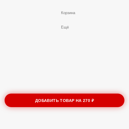
Корзина
Ещё
ДОБАВИТЬ ТОВАР НА
270 ₽