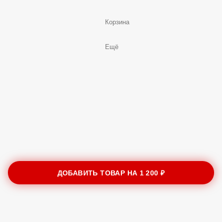
Корзина
Ещё
ДОБАВИТЬ ТОВАР НА
1 200 ₽