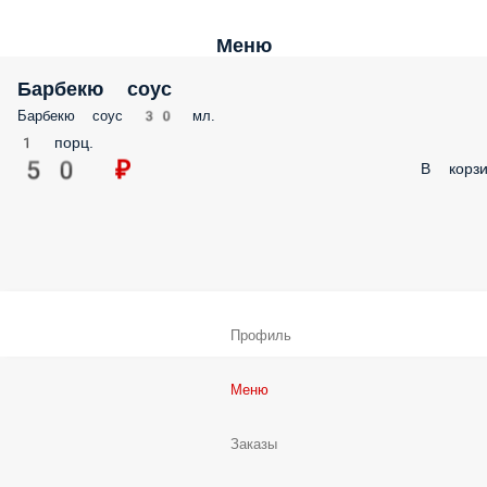
Меню
Барбекю соус
Барбекю соус 30 мл.
1 порц.
50 ₽
В корзи
Профиль
Меню
Заказы