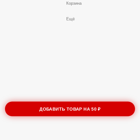
Корзина
Ещё
ДОБАВИТЬ ТОВАР НА
50 ₽