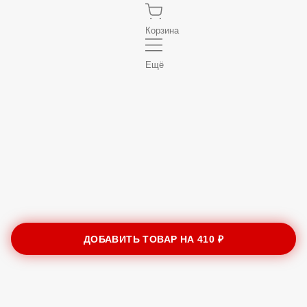
Корзина
Ещё
ДОБАВИТЬ ТОВАР НА
410 ₽