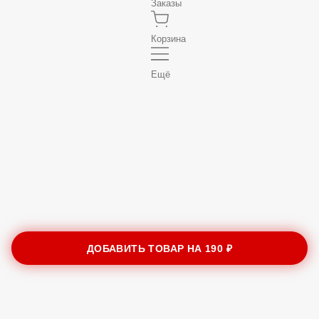
Заказы
Корзина
Ещё
ДОБАВИТЬ ТОВАР НА
190 ₽