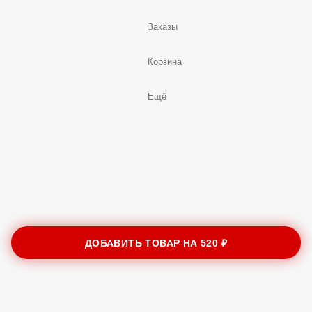
Заказы
Корзина
Ещё
ДОБАВИТЬ ТОВАР НА
520 ₽