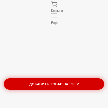
Корзина
Ещё
ДОБАВИТЬ ТОВАР НА
530 ₽