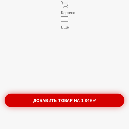
Корзина
Ещё
ДОБАВИТЬ ТОВАР НА
1 849 ₽