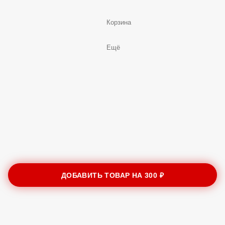
Корзина
Ещё
ДОБАВИТЬ ТОВАР НА
300 ₽