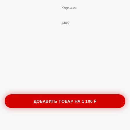
Корзина
Ещё
ДОБАВИТЬ ТОВАР НА
1 100 ₽