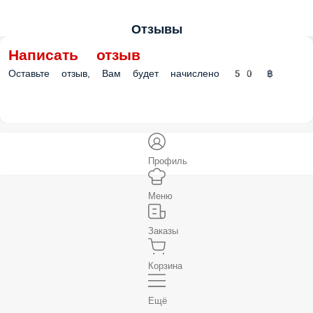
Отзывы
Написать отзыв
Оставьте отзыв, Вам будет начислено 50 ฿
Профиль
Меню
Заказы
Корзина
Ещё