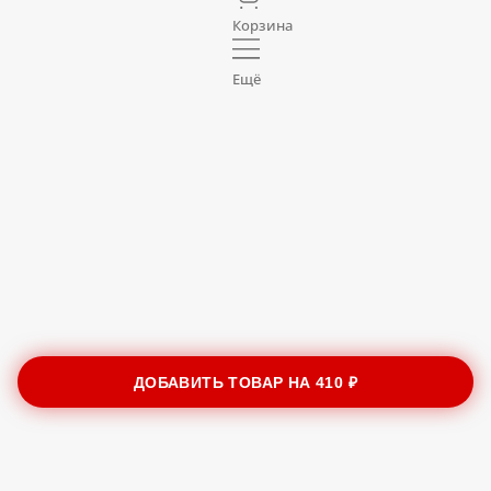
Корзина
Ещё
ДОБАВИТЬ ТОВАР НА
410 ₽