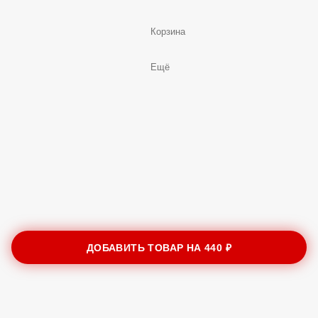
Корзина
Ещё
ДОБАВИТЬ ТОВАР НА
440 ₽