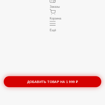
Заказы
Корзина
Ещё
ДОБАВИТЬ ТОВАР НА
1 999 ₽