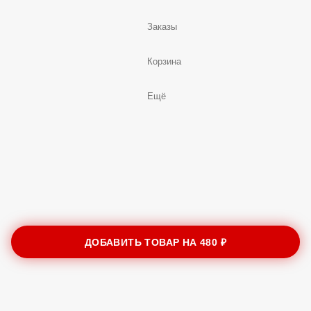
Заказы
Корзина
Ещё
ДОБАВИТЬ ТОВАР НА
480 ₽