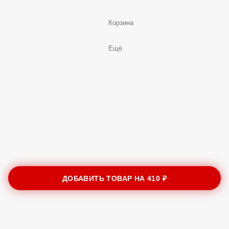
Корзина
Ещё
ДОБАВИТЬ ТОВАР НА
410 ₽