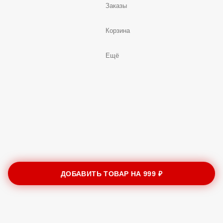
Заказы
Корзина
Ещё
ДОБАВИТЬ ТОВАР НА
999 ₽