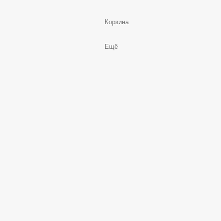
Корзина
Ещё