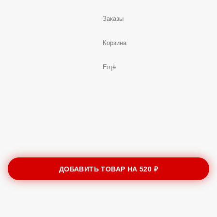
Заказы
Корзина
Ещё
ДОБАВИТЬ ТОВАР НА
520 ₽