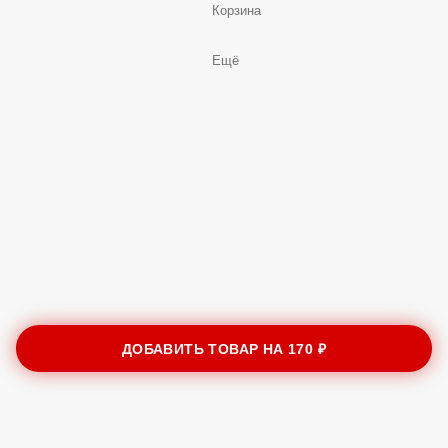
Корзина
Ещё
ДОБАВИТЬ ТОВАР НА
170 ₽