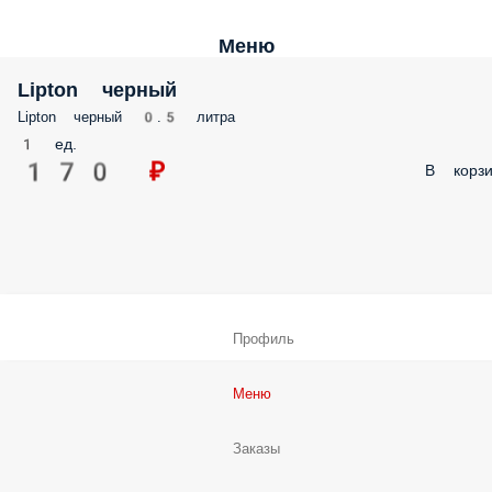
Меню
Lipton черный
Lipton черный 0.5 литра
1 ед.
170 ₽
В корзи
Профиль
Меню
Заказы