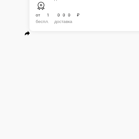
от
1 000 ₽
беспл. доставка