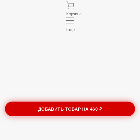
Корзина
Ещё
ДОБАВИТЬ ТОВАР НА
460 ₽