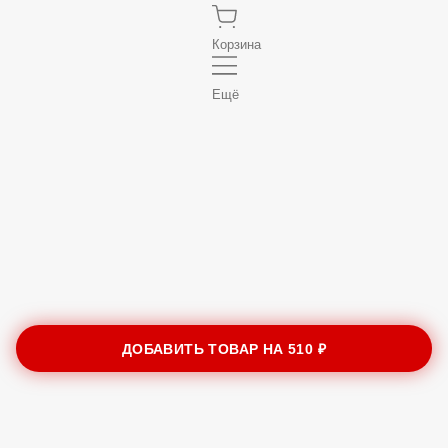
Корзина
Ещё
ДОБАВИТЬ ТОВАР НА
510 ₽