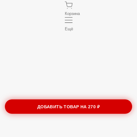
Корзина
Ещё
ДОБАВИТЬ ТОВАР НА
270 ₽