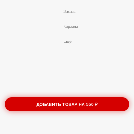
Заказы
Корзина
Ещё
ДОБАВИТЬ ТОВАР НА
550 ₽