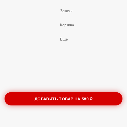
Заказы
Корзина
Ещё
ДОБАВИТЬ ТОВАР НА
580 ₽