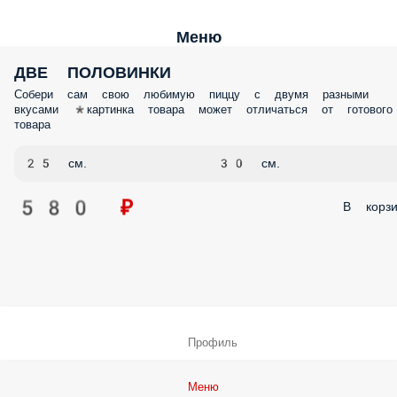
Меню
ДВЕ ПОЛОВИНКИ
Собери сам свою любимую пиццу с двумя разными
вкусами *картинка товара может отличаться от готового
товара
25 см.
30 см.
580 ₽
В корзи
Профиль
Меню