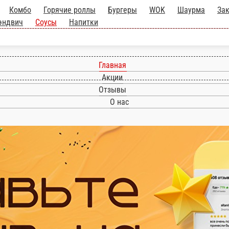
Главная
Акции
Отзывы
О нас