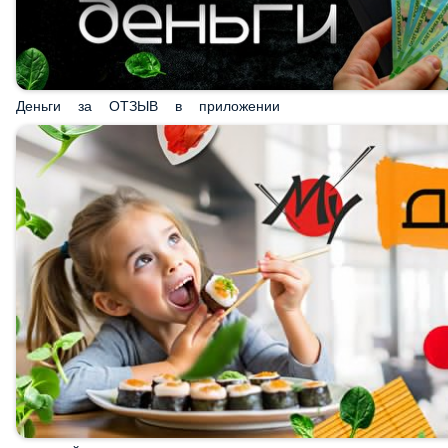
Деньги за ОТЗЫВ в приложении
ДЕТСКИЙ РОЛЛ в подарок