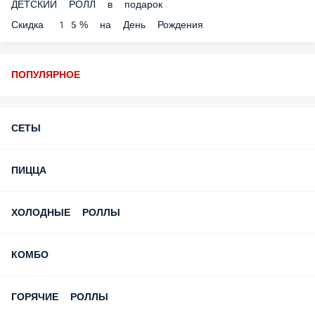
Скидка 15% на День Рождения
ПОПУЛЯРНОЕ