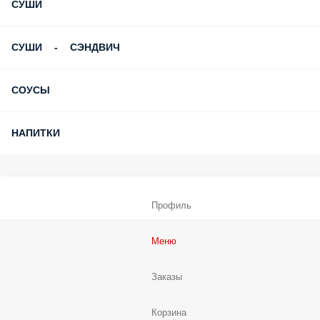
ЗАКУСКИ
МОЛОЧНЫЕ КОКТЕЙЛИ
САЛАТЫ
ДЕСЕРТЫ
СУШИ
СУШИ - СЭНДВИЧ
СОУСЫ