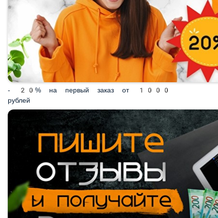
- 20% на первый заказ от 1000 рублей