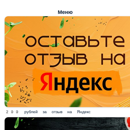
Меню
200 рублей за отзыв на Яндекс