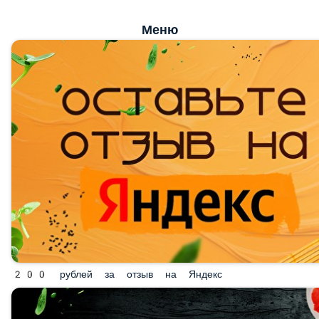
Меню
200 рублей за отзыв на Яндекс