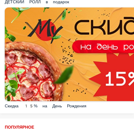
Скидка 15% на День Рождения
ПОПУЛЯРНОЕ