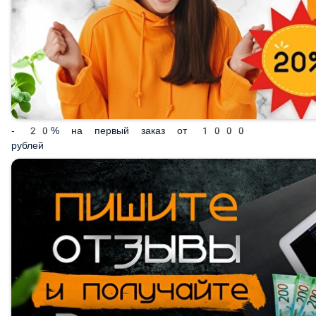
- 20% на первый заказ от 1000 рублей