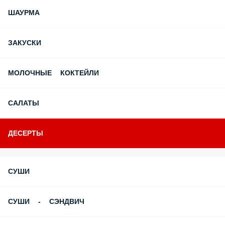
ЗАКУСКИ
МОЛОЧНЫЕ КОКТЕЙЛИ
САЛАТЫ
ДЕСЕРТЫ
СУШИ
СУШИ - СЭНДВИЧ
СОУСЫ