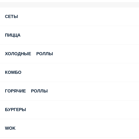
СЕТЫ
ПИЦЦА
ХОЛОДНЫЕ РОЛЛЫ
КОМБО
ГОРЯЧИЕ РОЛЛЫ
БУРГЕРЫ
WOK
ШАУРМА