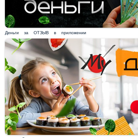
Деньги за ОТЗЫВ в приложении
ДЕТСКИЙ РОЛЛ в подарок