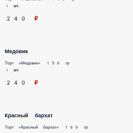
240 ₽
Медовик
Торт «Медовик» 150 гр
1 шт.
240 ₽
Красный бархат
Торт «Красный бархат» 160 гр
1 шт.