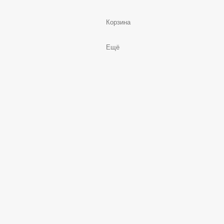
Корзина
Ещё