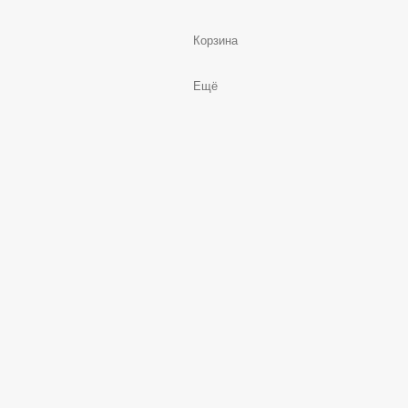
Корзина
Ещё