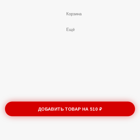
Корзина
Ещё
ДОБАВИТЬ ТОВАР НА
510 ₽