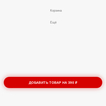
Корзина
Ещё
ДОБАВИТЬ ТОВАР НА
390 ₽