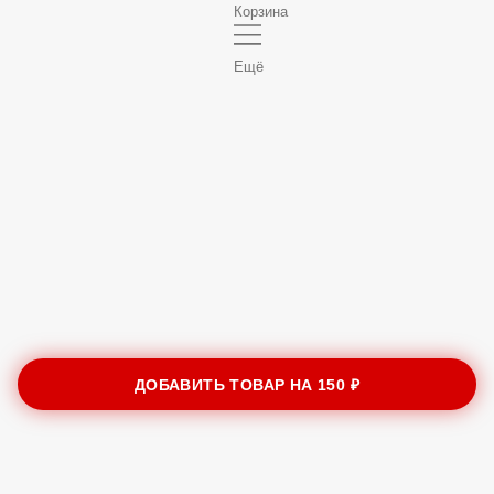
Корзина
Ещё
ДОБАВИТЬ ТОВАР НА
150 ₽