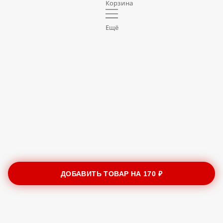
Корзина
Ещё
ДОБАВИТЬ ТОВАР НА
170 ₽