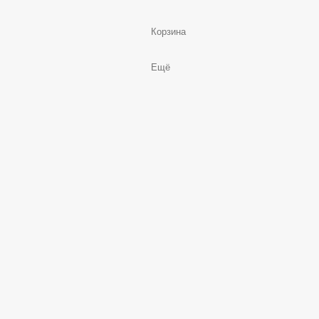
Корзина
Ещё