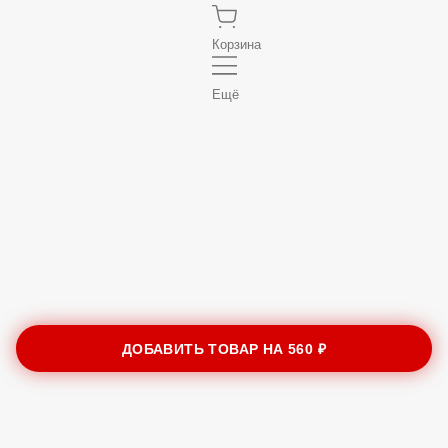
Корзина
Ещё
ДОБАВИТЬ ТОВАР НА
560 ₽