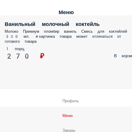
Меню
Ванильный молочный коктейль
Молоко Премиум пломбир ваниль Смесь для коктейлей
330 мл. *картинка товара может отличаться от
готового товара
1 порц.
270 ₽
В корзи
Профиль
Меню
Заказы