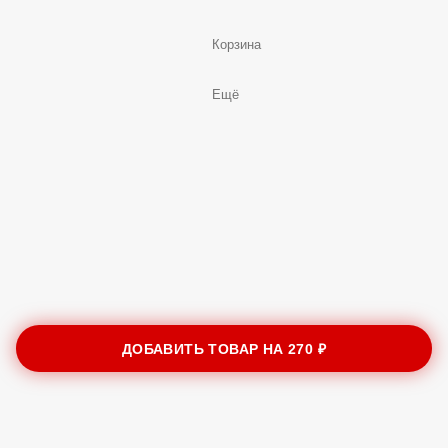
Корзина
Ещё
ДОБАВИТЬ ТОВАР НА
270 ₽