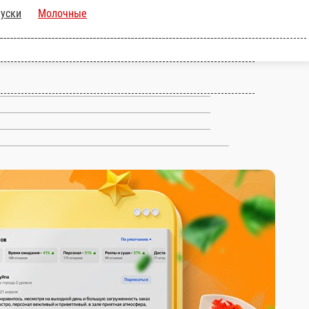
Закуски
Молочные