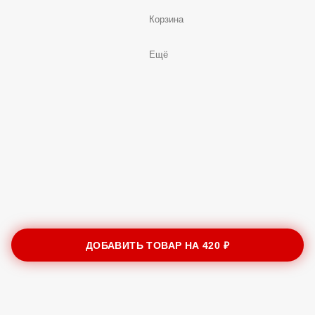
Корзина
Ещё
ДОБАВИТЬ ТОВАР НА
420 ₽