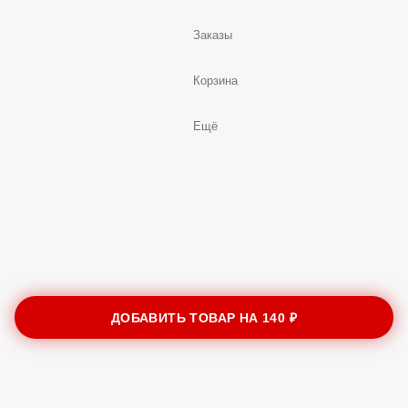
Заказы
Корзина
Ещё
ДОБАВИТЬ ТОВАР НА
140 ₽