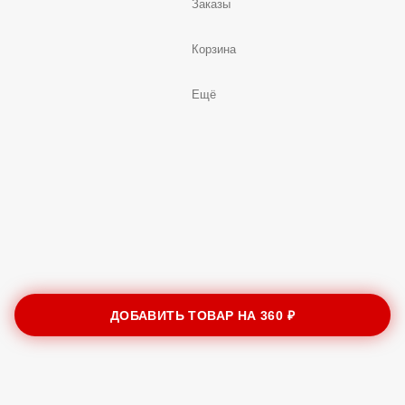
Заказы
Корзина
Ещё
ДОБАВИТЬ ТОВАР НА
360 ₽