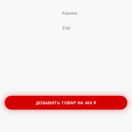
Корзина
Ещё
ДОБАВИТЬ ТОВАР НА
460 ₽