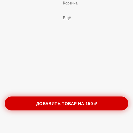
Корзина
Ещё
ДОБАВИТЬ ТОВАР НА
150 ₽