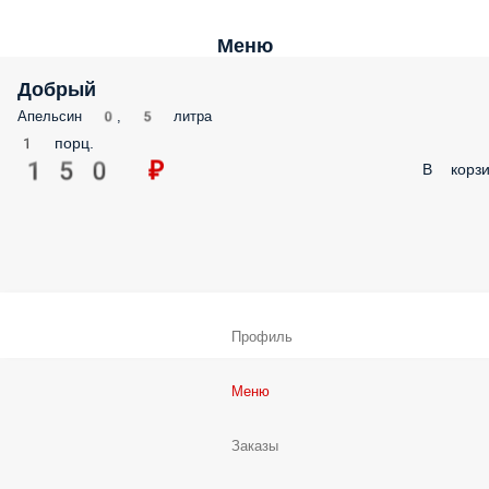
Меню
Добрый
Апельсин 0, 5 литра
1 порц.
150 ₽
В корзи
Профиль
Меню
Заказы