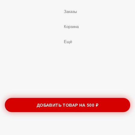
Заказы
Корзина
Ещё
ДОБАВИТЬ ТОВАР НА
500 ₽