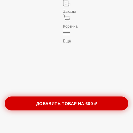
Заказы
Корзина
Ещё
ДОБАВИТЬ ТОВАР НА
600 ₽