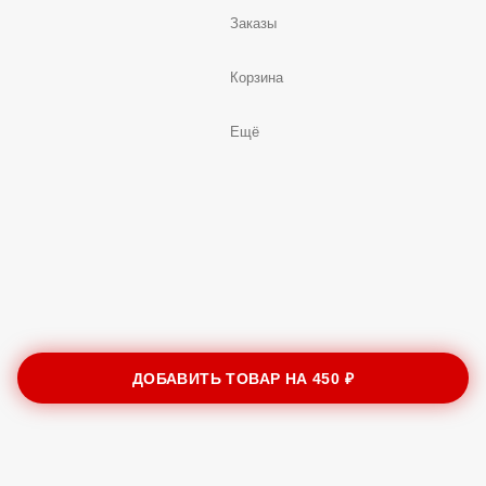
Заказы
Корзина
Ещё
ДОБАВИТЬ ТОВАР НА
450 ₽